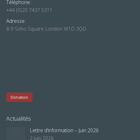
Téléphone :
+44 (0)20 7437 5311
Adresse :
8-9 Soho Square London W1D 3QD
Donation
Actualités
Lettre d’information – Juin 2026
2 juin 2026