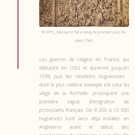
© EPFL, Massacre fait à Vassy le premier jour de
mars 1562
Les guerres de religion en France, qui
débutent en 1562 et dureront jusqu’en
1598, puis les rébellions huguenotes -
dont le plus célèbre exemple est celui du
siège de la Rochelle- provoquent une
première vague d’émigration de
protestants français. De 8 000 à 10 000
huguenots sont ainsi déjà installés en
Angleterre avant le début des