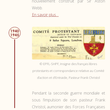
nouvellement construit par Sir Aston
Webb.
En savoir plus…
© EPFL-SHPF, Insigne des français libres
protestants et correspondance relative au Comité
d’action et d’Entraide, Pasteur Frank Christol
Pendant la seconde guerre mondiale et
sous l’impulsion de son pasteur Frank
Christol, aumonier des Forces Françaises