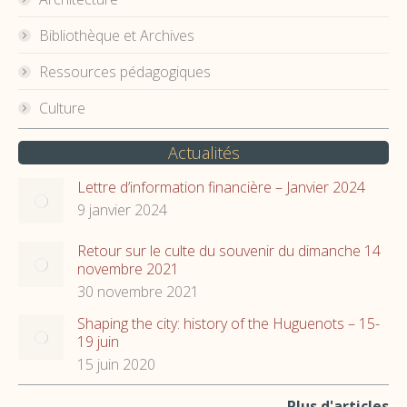
Bibliothèque et Archives
Ressources pédagogiques
Culture
Actualités
Lettre d’information financière – Janvier 2024
9 janvier 2024
Retour sur le culte du souvenir du dimanche 14
novembre 2021
30 novembre 2021
Shaping the city: history of the Huguenots – 15-
19 juin
15 juin 2020
Plus d'articles