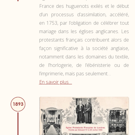
France des huguenots exilés et le début
d’un processus d’assimilation, accéléré,
en 1753, par l’obligation de célébrer tout
mariage dans les églises anglicanes. Les
protestants français contribuent alors de
façon significative à la société anglaise,
notamment dans les domaines du textile,
de l’horlogerie, de l’ébénisterie ou de
l’imprimerie, mais pas seulement…
En savoir plus…