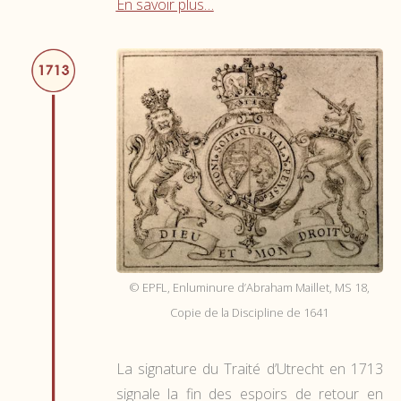
En savoir plus…
© EPFL, Enluminure d’Abraham Maillet, MS 18,
Copie de la Discipline de 1641
La signature du Traité d’Utrecht en 1713
signale la fin des espoirs de retour en