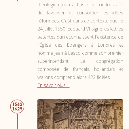
théologien Jean à Lasco à Londres afin
de favoriser et consolider les idées
réformées. C´est dans ce contexte que, le
24 juillet 1550, Edouard VI signe les lettres
patentes qui reconnaissent l´existence de
l´Église des Etrangers à Londres et
nomme Jean à Lasco comme son premier
superintendant. La congrégation
composée de français, hollandais et
wallons comprend alors 422 fidèles.
En savoir plus….