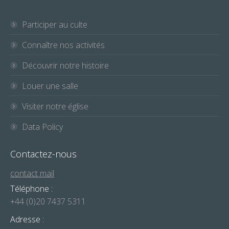
Participer au culte
Connaître nos activités
Découvrir notre histoire
Louer une salle
Visiter notre église
Data Policy
Contactez-nous
contact mail
Téléphone :
+44 (0)20 7437 5311
Adresse :