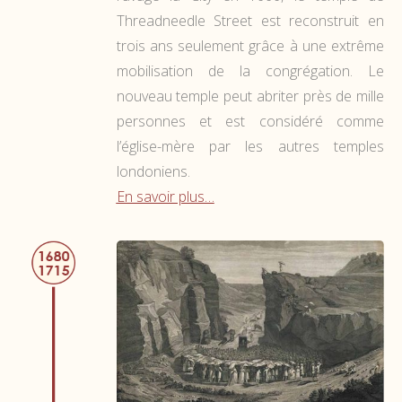
Threadneedle Street est reconstruit en
trois ans seulement grâce à une extrême
mobilisation de la congrégation. Le
nouveau temple peut abriter près de mille
personnes et est considéré comme
l’église-mère par les autres temples
londoniens.
En savoir plus…