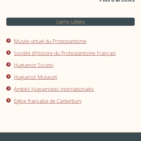
Liens utiles
Musée virtuel du Protestantisme
Société d’Histoire du Protestantisme Français
Huguenot Society
Huguenot Museum
Amitiés Huguenotes Internationales
Eglise française de Canterbury