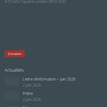
8-9 Soho Square London W1D 3QD
Donation
Actualités
Lettre d’information – Juin 2026
2 juin 2026
Prière
2 juin 2026