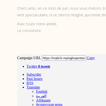
Chers amis, en ce mois de juin, nous vous invitons à la
vent spectaculaire, ni un silence résigné, qui remet 
Avec toute notre amitié,
Le consistoire