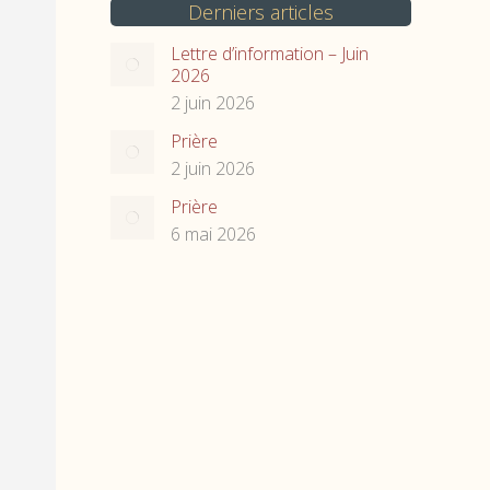
Derniers articles
Lettre d’information – Juin
2026
2 juin 2026
Prière
2 juin 2026
Prière
6 mai 2026