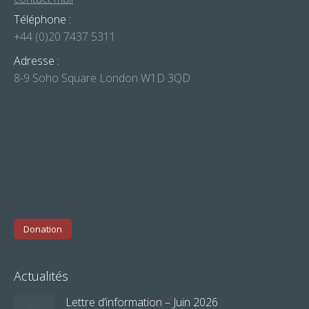
Téléphone :
+44 (0)20 7437 5311
Adresse :
8-9 Soho Square London W1D 3QD
Donation
Actualités
Lettre d’information – Juin 2026