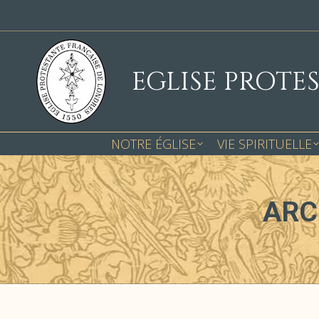
EGLISE PROTE
NOTRE ÉGLISE
VIE SPIRITUELLE
ARC