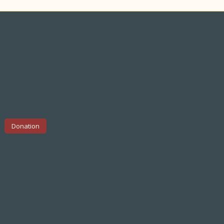
Donation