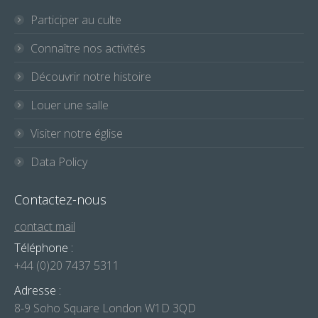
Participer au culte
Connaître nos activités
Découvrir notre histoire
Louer une salle
Visiter notre église
Data Policy
Contactez-nous
contact mail
Téléphone :
+44 (0)20 7437 5311
Adresse :
8-9 Soho Square London W1D 3QD