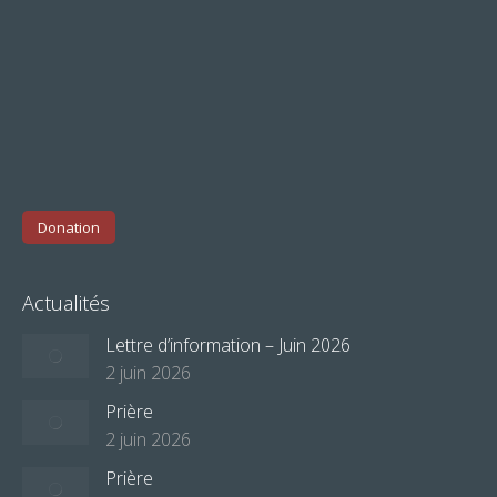
Donation
Actualités
Lettre d’information – Juin 2026
2 juin 2026
Prière
2 juin 2026
Prière