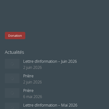
Donation
Actualités
Lettre d’information – Juin 2026
2 juin 2026
Prière
2 juin 2026
Prière
6 mai 2026
Lettre d’information – Mai 2026