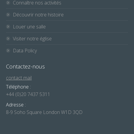
Connaître nos activités
Découvrir notre histoire
Louer une salle
Visiter notre église
Data Policy
Contactez-nous
contact mail
Téléphone :
+44 (0)20 7437 5311
Adresse :
8-9 Soho Square London W1D 3QD