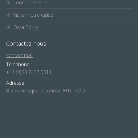
Louer une salle
Visiter notre église
Data Policy
Contactez-nous
contact mail
Téléphone :
+44 (0)20 7437 5311
Adresse :
8-9 Soho Square London W1D 3QD