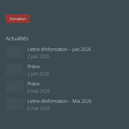
Donation
Actualités
Lettre d’information – Juin 2026
2 juin 2026
Prière
2 juin 2026
Prière
6 mai 2026
Lettre d’information – Mai 2026
6 mai 2026