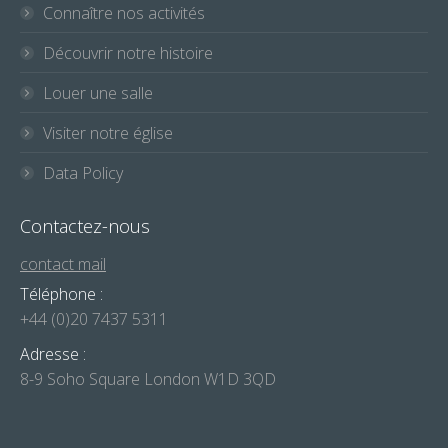
Connaître nos activités
Découvrir notre histoire
Louer une salle
Visiter notre église
Data Policy
Contactez-nous
contact mail
Téléphone :
+44 (0)20 7437 5311
Adresse :
8-9 Soho Square London W1D 3QD