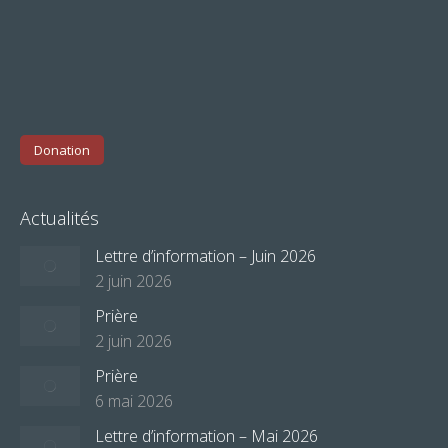
Donation
Actualités
Lettre d’information – Juin 2026
2 juin 2026
Prière
2 juin 2026
Prière
6 mai 2026
Lettre d’information – Mai 2026