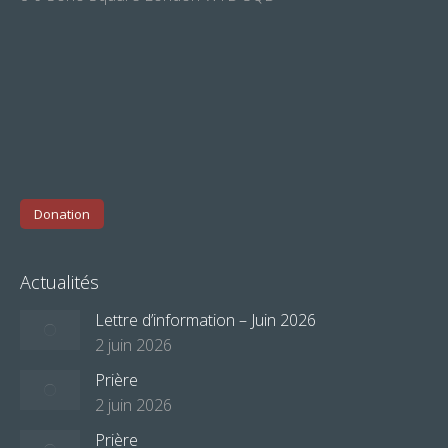
Donation
Actualités
Lettre d’information – Juin 2026
2 juin 2026
Prière
2 juin 2026
Prière