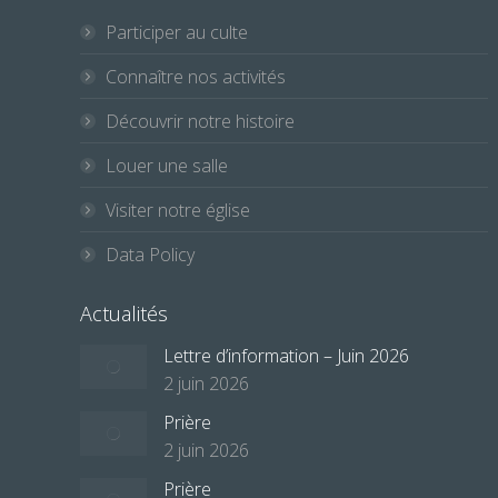
Participer au culte
Connaître nos activités
Découvrir notre histoire
Louer une salle
Visiter notre église
Data Policy
Actualités
Lettre d’information – Juin 2026
2 juin 2026
Prière
2 juin 2026
Prière