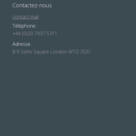
Contactez-nous
contact mail
Téléphone :
+44 (0)20 7437 5311
Adresse :
8-9 Soho Square London W1D 3QD