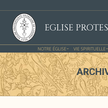
EGLISE PROTE
NOTRE ÉGLISE
VIE SPIRITUELLE
ARCHIV