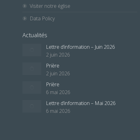
Visiter notre église
Data Policy
Actualités
Lettre d’information – Juin 2026
2 juin 2026
Prière
2 juin 2026
Prière
6 mai 2026
Lettre d’information – Mai 2026
6 mai 2026