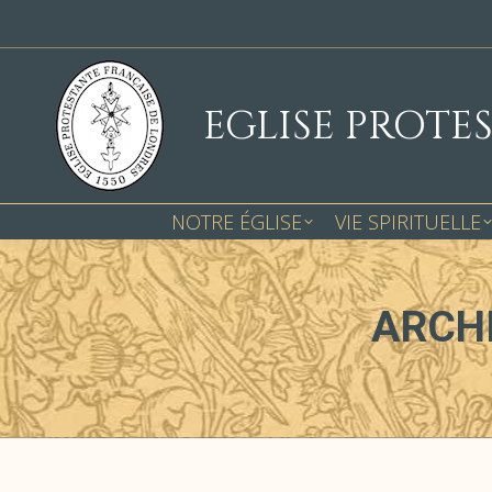
EGLISE PROTE
NOTRE ÉGLISE
VIE SPIRITUELLE
ARCHI