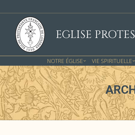
EGLISE PROTE
NOTRE ÉGLISE
VIE SPIRITUELLE
ARCH