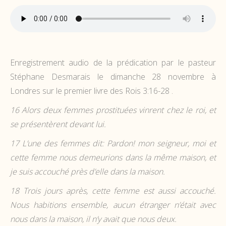
Enregistrement audio de la prédication par le pasteur
Stéphane Desmarais le dimanche 28 novembre à
Londres sur le premier livre des Rois 3:16-28 .
16
Alors deux femmes prostituées vinrent chez le roi, et
se présentèrent devant lui.
17
L’une des femmes dit: Pardon! mon seigneur, moi et
cette femme nous demeurions dans la même maison, et
je suis accouché près d’elle dans la maison.
18
Trois jours après, cette femme est aussi accouché.
Nous habitions ensemble, aucun étranger n’était avec
nous dans la maison, il n’y avait que nous deux.