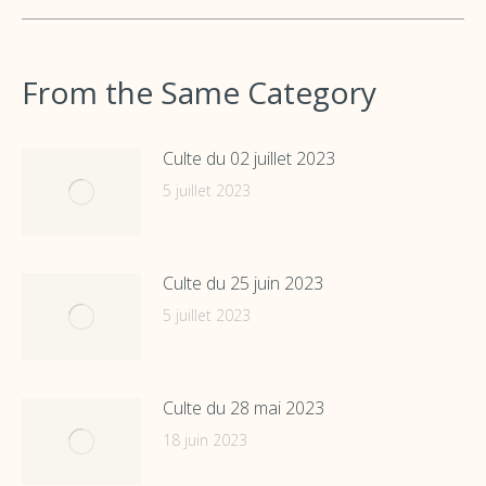
From the Same Category
Culte du 02 juillet 2023
5 juillet 2023
Culte du 25 juin 2023
5 juillet 2023
Culte du 28 mai 2023
18 juin 2023