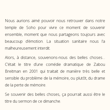
Nous aurions aimé pouvoir nous retrouver dans notre
temple de Soho pour vivre ce moment de souvenir
ensemble, moment que nous partageons toujours avec
beaucoup d’émotion. La situation sanitaire nous l’a
malheureusement interdit.
Alors, à distance, souvenons-nous des belles choses…
C’était le titre d’une comédie dramatique de Zabou
Breitman en 2001 qui traitait de manière très belle et
sensible du problème de la mémoire, ou plutôt, du drame
de la perte de mémoire.
Se souvenir des belles choses, ça pourrait aussi être le
titre du sermon de ce dimanche.