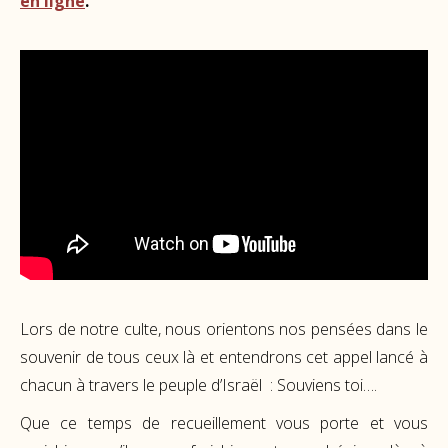
en ligne
.
Lors de notre culte, n
ous orientons nos pensées dans le
souvenir de tous ceux là et entendrons cet appel lancé à
chacun à travers le peuple d’Israël : Souviens toi….
Que ce temps de recueillement vous porte et vous