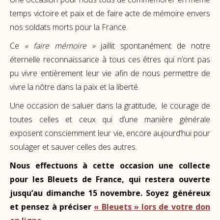
temps victoire et paix et de faire acte de mémoire envers
nos soldats morts pour la France.
Ce
« faire mémoire »
jaillit spontanément de notre
éternelle reconnaissance à tous ces êtres qui n’ont pas
pu vivre entièrement leur vie afin de nous permettre de
vivre la nôtre dans la paix et la liberté.
Une occasion de saluer dans la gratitude, le courage de
toutes celles et ceux qui d’une manière générale
exposent consciemment leur vie, encore aujourd’hui pour
soulager et sauver celles des autres.
Nous effectuons à cette occasion une collecte
pour les Bleuets de France, qui restera ouverte
jusqu’au dimanche 15 novembre. Soyez généreux
et pensez à préciser
« Bleuets » lors de votre don