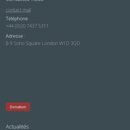
contact mail
Téléphone :
+44 (0)20 7437 5311
Adresse :
8-9 Soho Square London W1D 3QD
Donation
Actualités