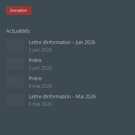
Donation
Actualités
Lettre d’information – Juin 2026
2 juin 2026
Prière
2 juin 2026
Prière
6 mai 2026
Lettre d’information – Mai 2026
6 mai 2026