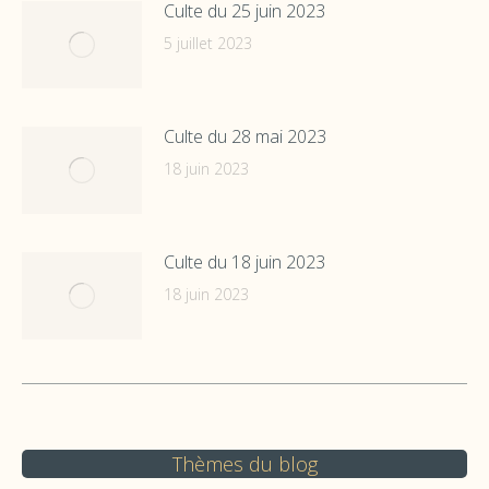
Culte du 25 juin 2023
5 juillet 2023
Culte du 28 mai 2023
18 juin 2023
Culte du 18 juin 2023
18 juin 2023
Thèmes du blog