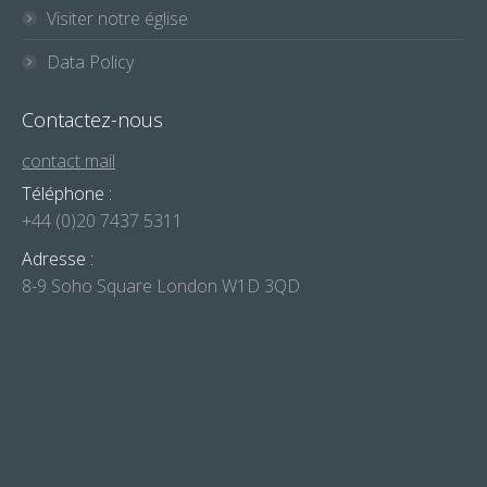
Visiter notre église
Data Policy
Contactez-nous
contact mail
Téléphone :
+44 (0)20 7437 5311
Adresse :
8-9 Soho Square London W1D 3QD