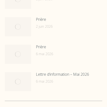
Prière
2 juin 2026
Prière
6 mai 2026
Lettre d’information – Mai 2026
6 mai 2026