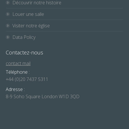
Découvrir notre histoire
Louer une salle
Visiter notre église
Data Policy
Contactez-nous
contact mail
Téléphone :
+44 (0)20 7437 5311
Adresse :
8-9 Soho Square London W1D 3QD