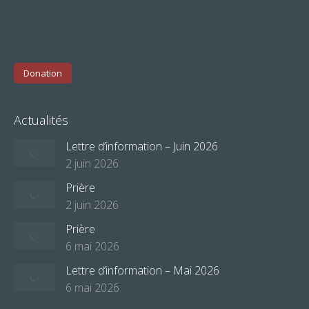
Donation
Actualités
Lettre d’information – Juin 2026
2 juin 2026
Prière
2 juin 2026
Prière
6 mai 2026
Lettre d’information – Mai 2026
6 mai 2026