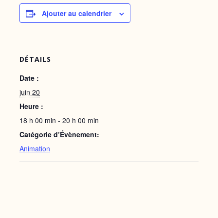
Ajouter au calendrier
DÉTAILS
Date :
juin 20
Heure :
18 h 00 min - 20 h 00 min
Catégorie d’Évènement:
Animation