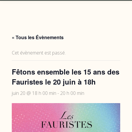
« Tous les Évènements
Cet évènement est passé.
Fêtons ensemble les 15 ans des
Fauristes le 20 juin à 18h
juin 20 @ 18 h 00 min
-
20 h 00 min