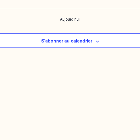
Aujourd’hui
S’abonner au calendrier