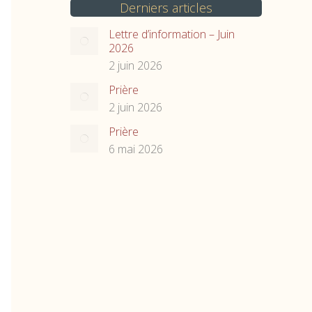
Derniers articles
Lettre d’information – Juin
2026
2 juin 2026
Prière
2 juin 2026
Prière
6 mai 2026