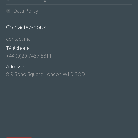
Data Policy
Contactez-nous
contact mail
Téléphone :
+44 (0)20 7437 5311
Adresse :
8-9 Soho Square London W1D 3QD