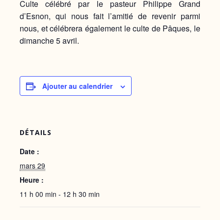
Culte célébré par le pasteur Philippe Grand
d’Esnon, qui nous fait l’amitié de revenir parmi
nous, et célébrera également le culte de Pâques, le
dimanche 5 avril.
Ajouter au calendrier
DÉTAILS
Date :
mars 29
Heure :
11 h 00 min - 12 h 30 min