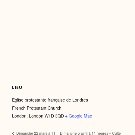
LIEU
Eglise protestante française de Londres
French Protestant Church
London
,
London
W1D 3QD
+ Google Map
Dimanche 22 mars à 11
Dimanche 5 avril à 11 heures – Culte