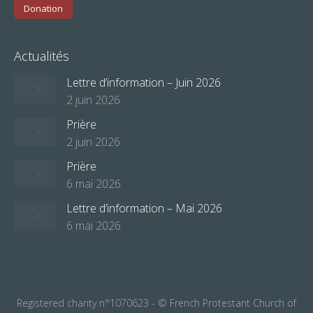
Donation
Actualités
Lettre d’information – Juin 2026
2 juin 2026
Prière
2 juin 2026
Prière
6 mai 2026
Lettre d’information – Mai 2026
6 mai 2026
Registered charity n°1070623 - © French Protestant Church of