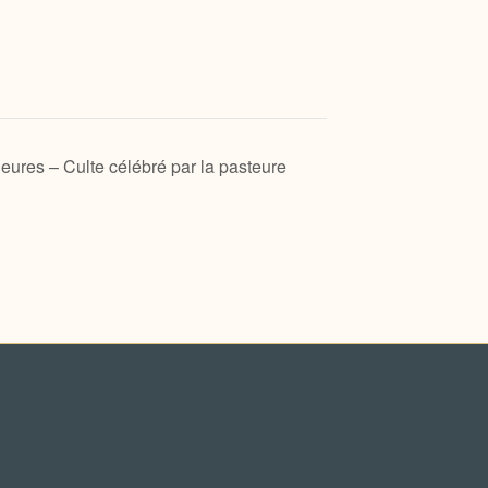
eures – Culte célébré par la pasteure