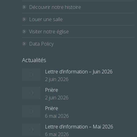
Découvrir notre histoire
Louer une salle
Visiter notre église
Data Policy
Actualités
Lettre d’information – Juin 2026
2 juin 2026
Prière
2 juin 2026
Prière
6 mai 2026
Lettre d’information – Mai 2026
6 mai 2026