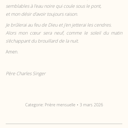
semblables à l’eau noire qui coule sous le pont,
et mon désir d’avoir toujours raison.
Je brûlerai au feu de Dieu et j’en jetterai les cendres.
Alors mon cœur sera neuf, comme le soleil du matin
s’échappant du brouillard de la nuit.
Amen.
Père Charles Singer
Categorie:
Prière mensuelle
3 mars 2026