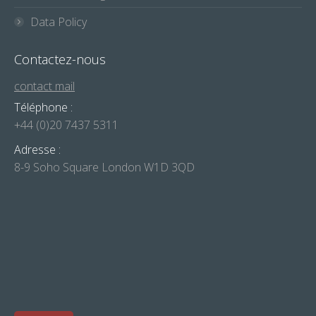
Data Policy
Contactez-nous
contact mail
Téléphone :
+44 (0)20 7437 5311
Adresse :
8-9 Soho Square London W1D 3QD