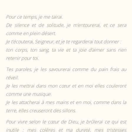
Pour ce temps, je me tairai.
De silence et de solitude, je m’entourerai, et ce sera
comme en plein désert.
Je t’écouterai, Seigneur, et je te regarderai tout donner :
ton corps, ton sang, ta vie et ta joie d’aimer sans rien
retenir pour toi.
Tes paroles, je les savourerai comme du pain frais au
réveil.
Je les mettrai dans mon cœur et en moi elles couleront
comme une musique.
Je les attacherai à mes mains et en moi, comme dans la
terre, elles creuseront des sillons.
Pour vivre selon le cœur de Dieu, je brûlerai ce qui est
inutile : mes colères et ma dureté, mes tristesses