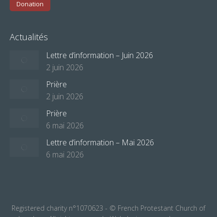
Donation
Actualités
Lettre d’information – Juin 2026
2 juin 2026
Prière
2 juin 2026
Prière
6 mai 2026
Lettre d’information – Mai 2026
6 mai 2026
Registered charity n°1070623 - © French Protestant Church of