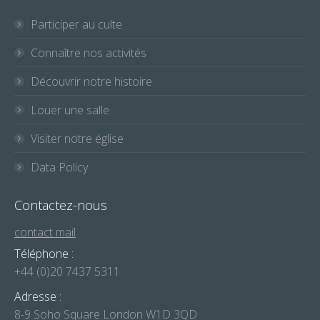
Participer au culte
Connaître nos activités
Découvrir notre histoire
Louer une salle
Visiter notre église
Data Policy
Contactez-nous
contact mail
Téléphone :
+44 (0)20 7437 5311
Adresse :
8-9 Soho Square London W1D 3QD