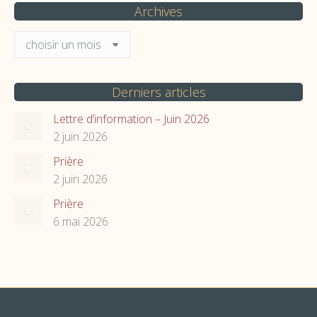
Archives
Archives
Derniers articles
Lettre d’information – Juin 2026
2 juin 2026
Prière
2 juin 2026
Prière
6 mai 2026