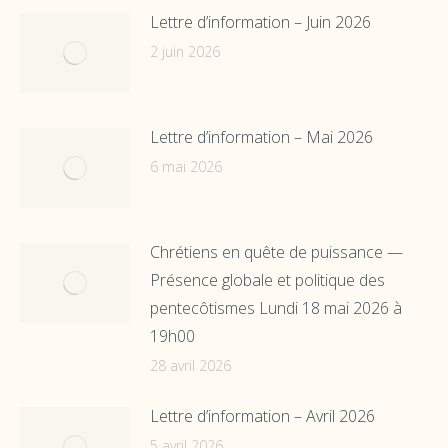
Lettre d’information – Juin 2026
2 juin 2026
Lettre d’information – Mai 2026
6 mai 2026
Chrétiens en quête de puissance —
Présence globale et politique des
pentecôtismes Lundi 18 mai 2026 à
19h00
28 avril 2026
Lettre d’information – Avril 2026
5 avril 2026