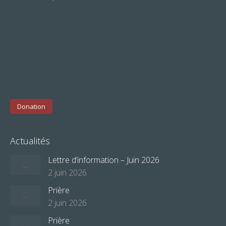
Donation
Actualités
Lettre d’information – Juin 2026
2 juin 2026
Prière
2 juin 2026
Prière