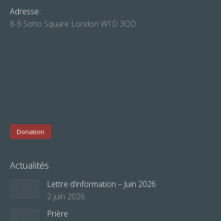
Adresse :
8-9 Soho Square London W1D 3QD
Donation
Actualités
Lettre d’information – Juin 2026
2 juin 2026
Prière