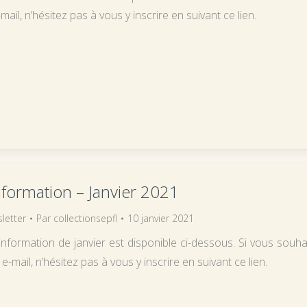
mail, n’hésitez pas à vous y inscrire en suivant ce lien.
information – Janvier 2021
letter
Par
collectionsepfl
10 janvier 2021
’information de janvier est disponible ci-dessous. Si vous souha
 e-mail, n’hésitez pas à vous y inscrire en suivant ce lien.