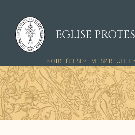
EGLISE PROTE
NOTRE ÉGLISE
VIE SPIRITUELLE