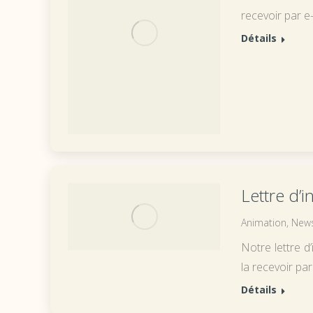
recevoir par e-
Détails
Lettre d’
Animation
,
News
Notre lettre d
la recevoir par
Détails