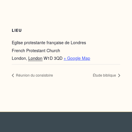
LIEU
Eglise protestante française de Londres
French Protestant Church
London
,
London
W1D 3QD
+ Google Map
Réunion du consistoire
Étude biblique