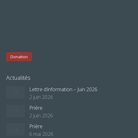
Donation
Actualités
Lettre d’information – Juin 2026
2 juin 2026
Prière
2 juin 2026
Prière
6 mai 2026