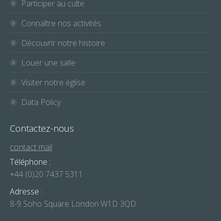
Participer au culte
Connaître nos activités
Découvrir notre histoire
Louer une salle
Visiter notre église
Data Policy
Contactez-nous
contact mail
Téléphone :
+44 (0)20 7437 5311
Adresse :
8-9 Soho Square London W1D 3QD