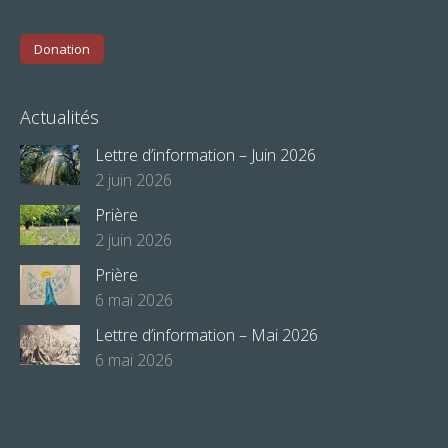
Donation
Actualités
Lettre d’information – Juin 2026
2 juin 2026
Prière
2 juin 2026
Prière
6 mai 2026
Lettre d’information – Mai 2026
6 mai 2026