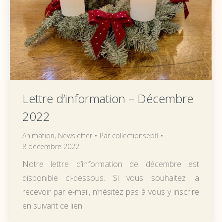
Lettre d’information – Décembre
2022
Animation
,
Newsletter
Par
collectionsepfl
8 décembre 2022
Notre lettre d’information de décembre est
disponible ci-dessous. Si vous souhaitez la
recevoir par e-mail, n’hésitez pas à vous y inscrire
en suivant ce lien.