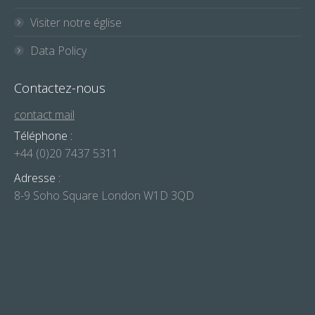
Visiter notre église
Data Policy
Contactez-nous
contact mail
Téléphone :
+44 (0)20 7437 5311
Adresse :
8-9 Soho Square London W1D 3QD